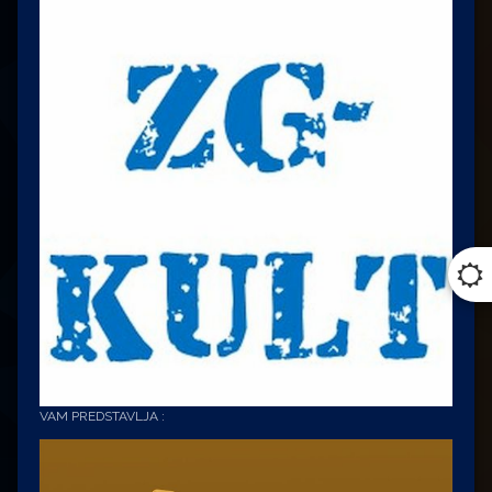
VAM PREDSTAVLJA :