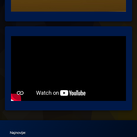
Najnovije: