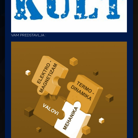
VAM PREDSTAVLJA :