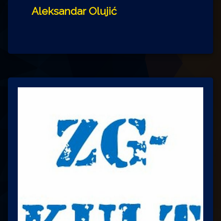
Aleksandar Olujić