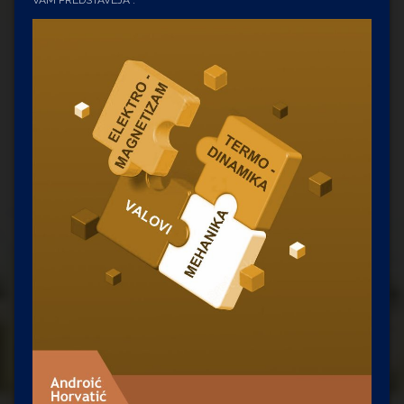
VAM PREDSTAVLJA :