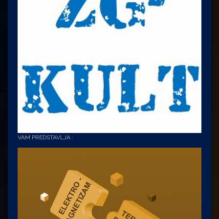
VAM PREDSTAVLJA :