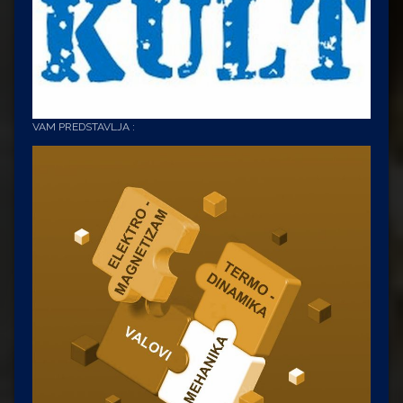
VAM PREDSTAVLJA :