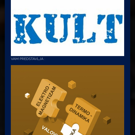
VAM PREDSTAVLJA :