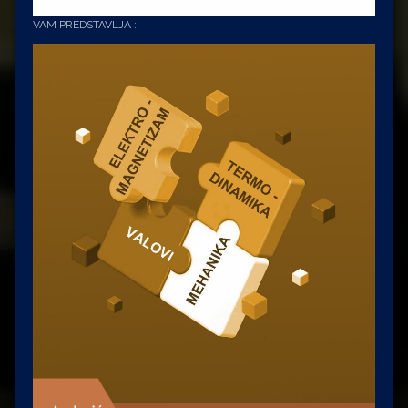
VAM PREDSTAVLJA :