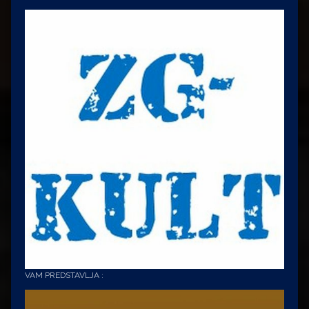
VAM PREDSTAVLJA :