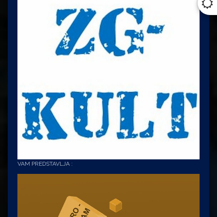
VAM PREDSTAVLJA :