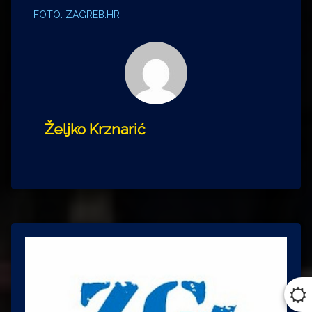
FOTO: ZAGREB.HR
Željko Krznarić