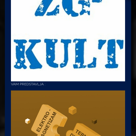
VAM PREDSTAVLJA :