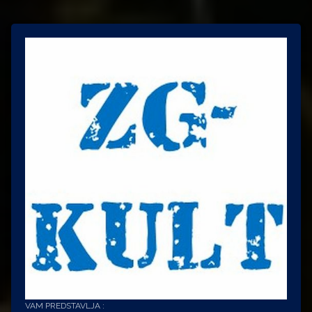
VAM PREDSTAVLJA :