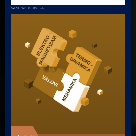
VAM PREDSTAVLJA :