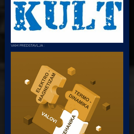
VAM PREDSTAVLJA :