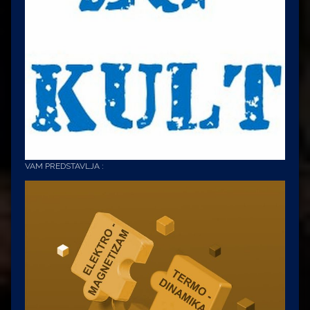
VAM PREDSTAVLJA :