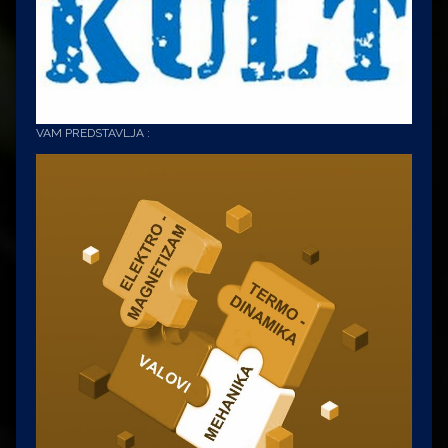
VAM PREDSTAVLJA :