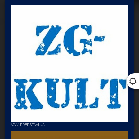
VAM PREDSTAVLJA :