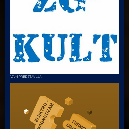
VAM PREDSTAVLJA :