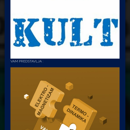
VAM PREDSTAVLJA :