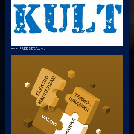
VAM PREDSTAVLJA :