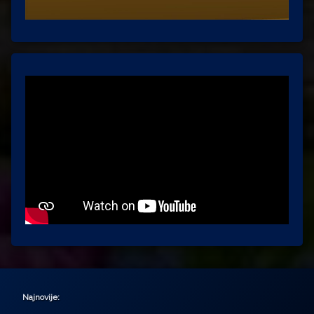
Najnovije: