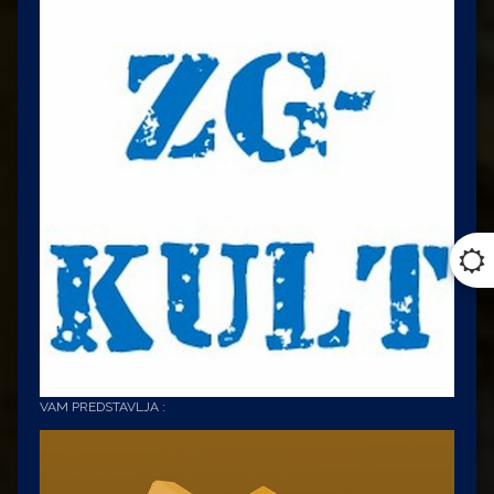
VAM PREDSTAVLJA :