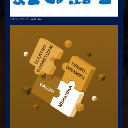
VAM PREDSTAVLJA :