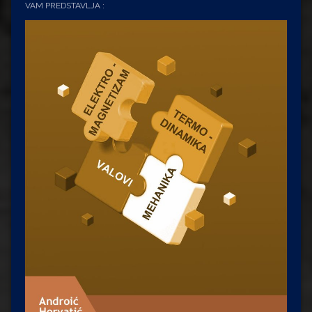
VAM PREDSTAVLJA :