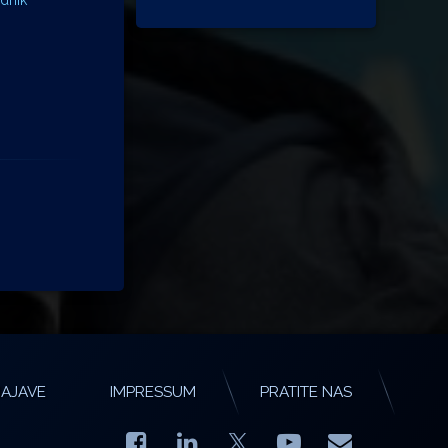
AJAVE
IMPRESSUM
PRATITE NAS