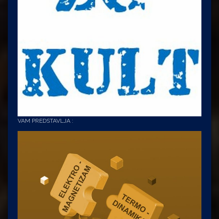
VAM PREDSTAVLJA :