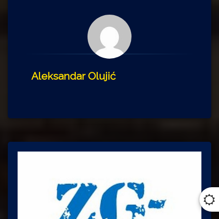
Aleksandar Olujić