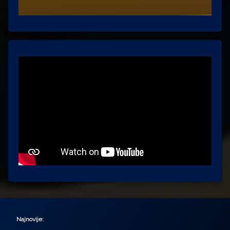
Najnovije: