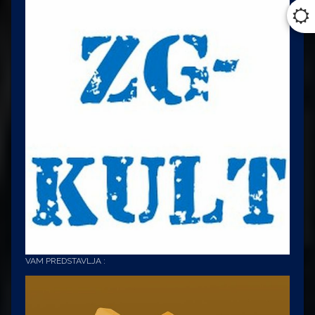
VAM PREDSTAVLJA :