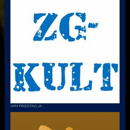
VAM PREDSTAVLJA :