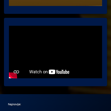
Najnovije: