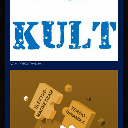
VAM PREDSTAVLJA :