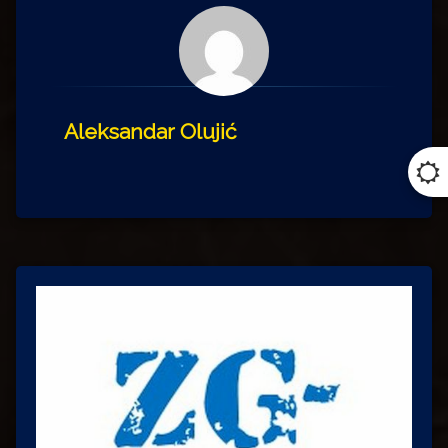
Aleksandar Olujić