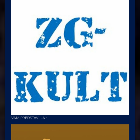
VAM PREDSTAVLJA :