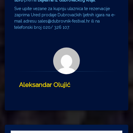
Sve upite vezane za kupnju ulaznica te rezervacije
zaprima Ured prodaje Dubrovačkih ljetnih igara na e-
mail adresu sales@dubrovnik-festival.hr ili na
telefonski broj 020/ 326 107.
Aleksandar Olujić