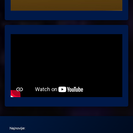
Najnovije: