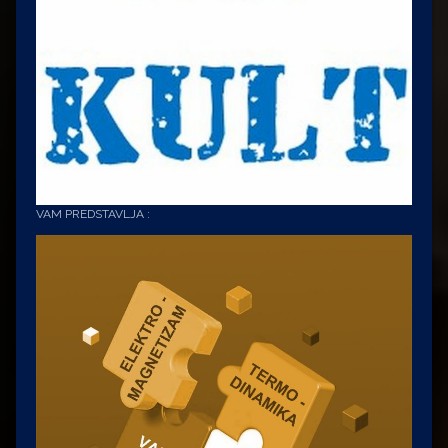
VAM PREDSTAVLJA :