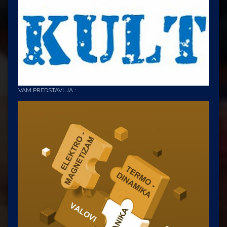
VAM PREDSTAVLJA :