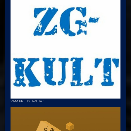
VAM PREDSTAVLJA :