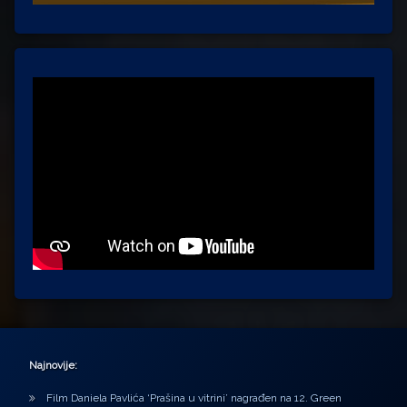
Najnovije:
Film Daniela Pavlića ‘Prašina u vitrini’ nagrađen na 12. Green