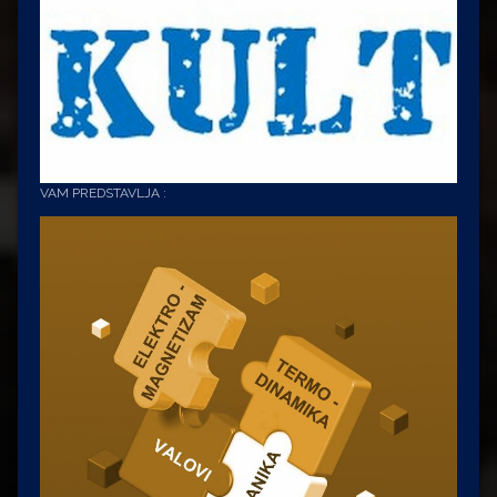
VAM PREDSTAVLJA :