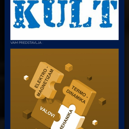
VAM PREDSTAVLJA :