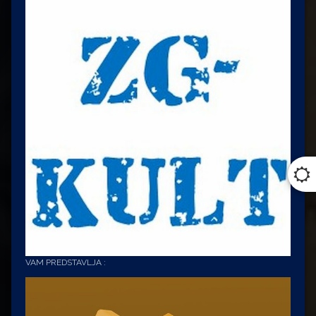
VAM PREDSTAVLJA :