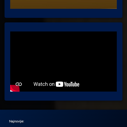
Najnovije: