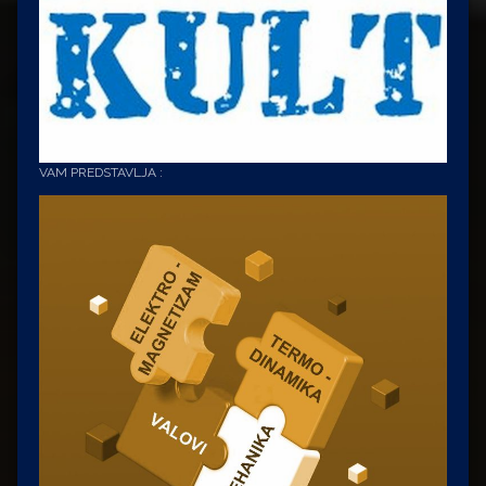
VAM PREDSTAVLJA :