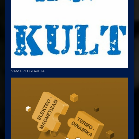
VAM PREDSTAVLJA :