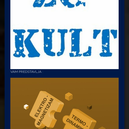
VAM PREDSTAVLJA :