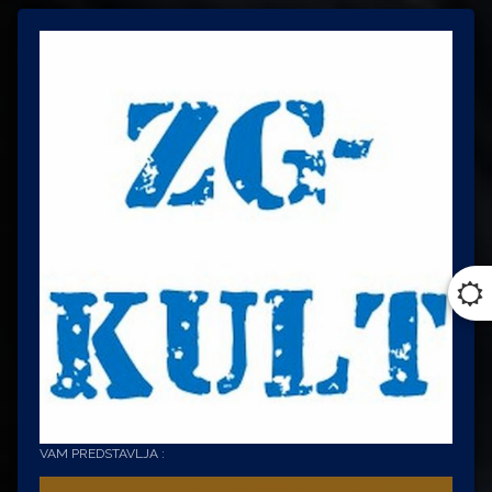
VAM PREDSTAVLJA :