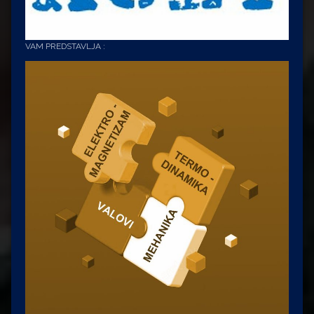
VAM PREDSTAVLJA :