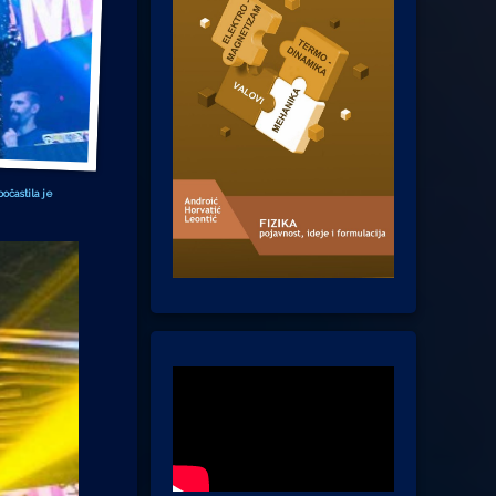
očastila je