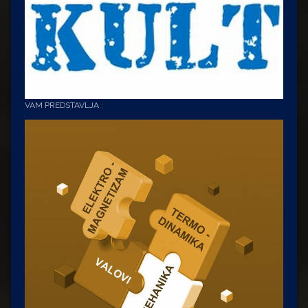
VAM PREDSTAVLJA :