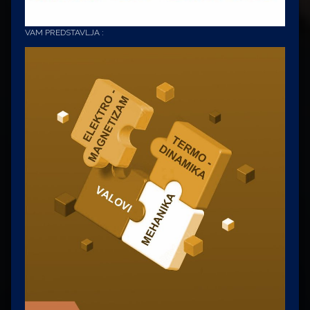
VAM PREDSTAVLJA :