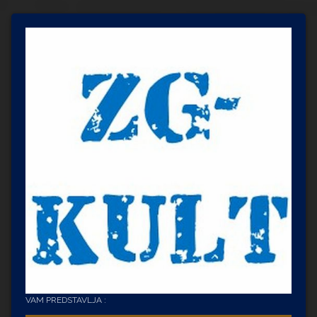
VAM PREDSTAVLJA :