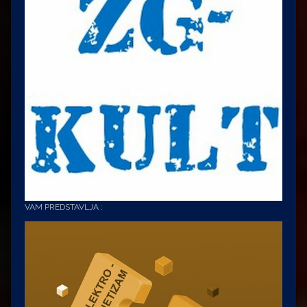
VAM PREDSTAVLJA :