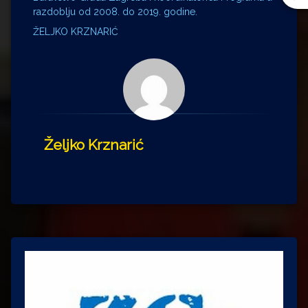
razdoblju od 2008. do 2019. godine.
ŽELJKO KRZNARIĆ
Željko Krznarić