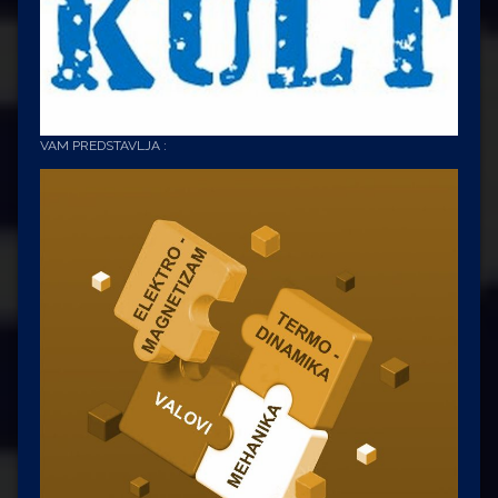
VAM PREDSTAVLJA :