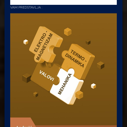
VAM PREDSTAVLJA :