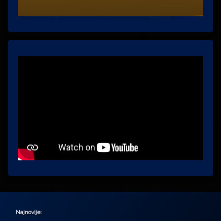
Najnovije: