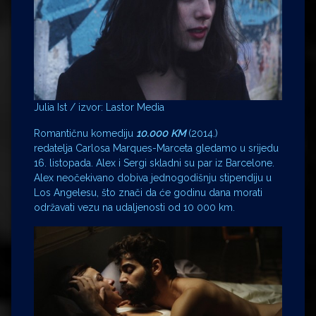
Julia Ist / izvor: Lastor Media
Romantičnu komediju
10.000 KM
(2014.)
redatelja Carlosa Marques-Marceta gledamo u srijedu
16. listopada. Alex i Sergi skladni su par iz Barcelone.
Alex neočekivano dobiva jednogodišnju stipendiju u
Los Angelesu, što znači da će godinu dana morati
održavati vezu na udaljenosti od 10 000 km.