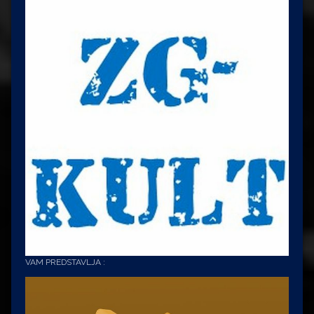
VAM PREDSTAVLJA :