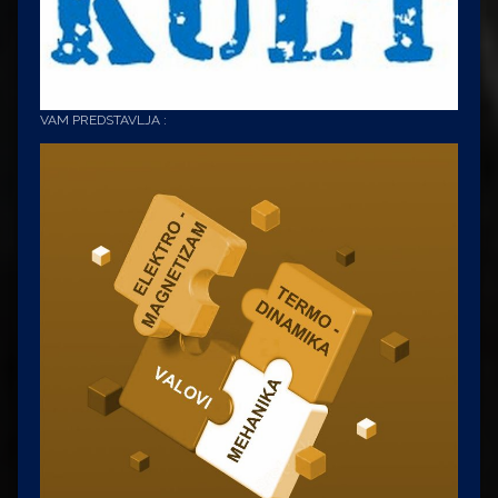
VAM PREDSTAVLJA :