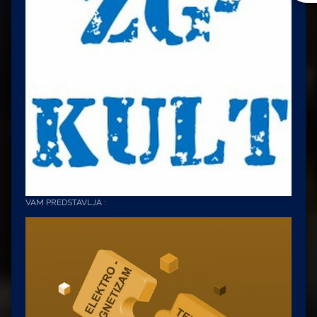
VAM PREDSTAVLJA :