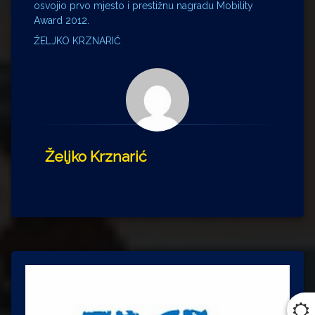
osvojio prvo mjesto i prestižnu nagradu Mobility
Award 2012.
ŽELJKO KRZNARIĆ
Željko Krznarić