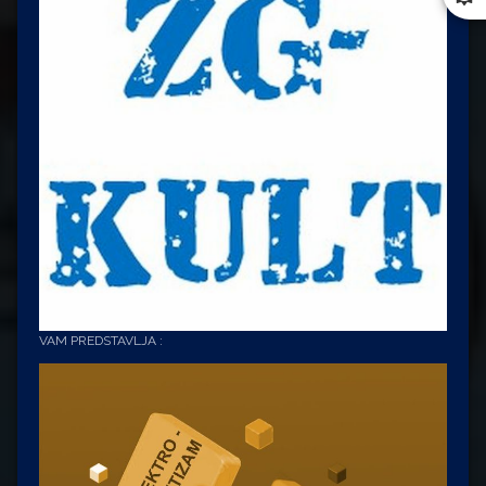
VAM PREDSTAVLJA :